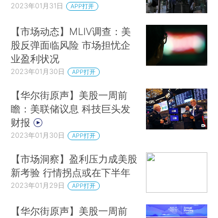
2023年01月31日
APP打开
【市场动态】MLIV调查：美
股反弹面临风险 市场担忧企
业盈利状况
2023年01月30日
APP打开
【华尔街原声】美股一周前
瞻：美联储议息 科技巨头发
财报
2023年01月30日
APP打开
【市场洞察】盈利压力成美股
新考验 行情拐点或在下半年
2023年01月29日
APP打开
【华尔街原声】美股一周前