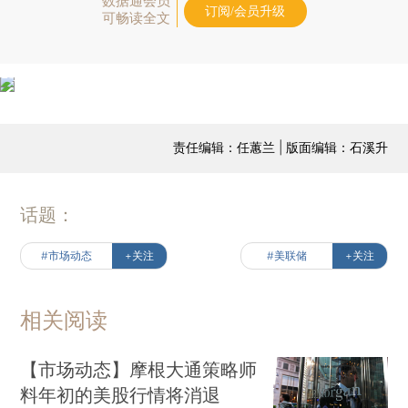
数据通会员
订阅/会员升级
可畅读全文
责任编辑：任蕙兰 | 版面编辑：石溪升
话题：
#市场动态
+关注
#美联储
+关注
相关阅读
【市场动态】摩根大通策略师
料年初的美股行情将消退