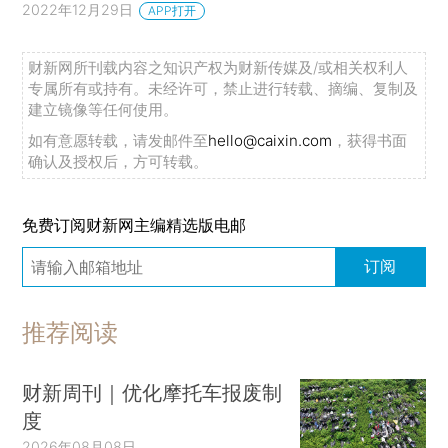
2022年12月29日
APP打开
财新网所刊载内容之知识产权为财新传媒及/或相关权利人
专属所有或持有。未经许可，禁止进行转载、摘编、复制及
建立镜像等任何使用。
如有意愿转载，请发邮件至
hello@caixin.com
，获得书面
确认及授权后，方可转载。
免费订阅财新网主编精选版电邮
订阅
推荐阅读
财新周刊｜优化摩托车报废制
度
2026年08月08日