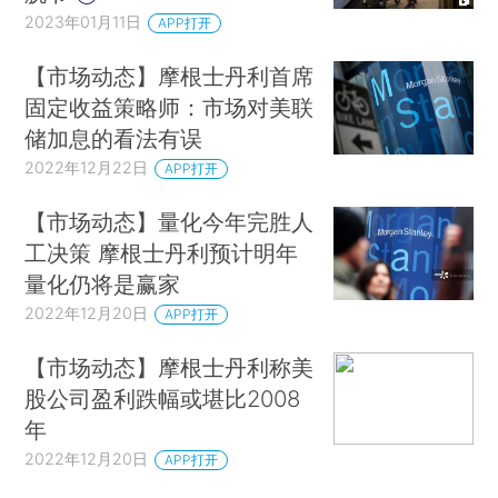
2023年01月11日
APP打开
【市场动态】摩根士丹利首席
固定收益策略师：市场对美联
储加息的看法有误
2022年12月22日
APP打开
【市场动态】量化今年完胜人
工决策 摩根士丹利预计明年
量化仍将是赢家
2022年12月20日
APP打开
【市场动态】摩根士丹利称美
股公司盈利跌幅或堪比2008
年
2022年12月20日
APP打开