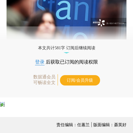
本文共计581字 订阅后继续阅读
登录
后获取已订阅的阅读权限
数据通会员
订阅/会员升级
可畅读全文
责任编辑：任蕙兰 | 版面编辑：聂英好