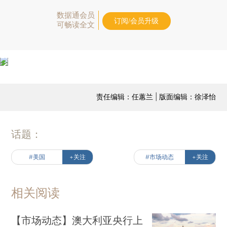
数据通会员
订阅/会员升级
可畅读全文
责任编辑：任蕙兰 | 版面编辑：徐泽怡
话题：
#美国
+关注
#市场动态
+关注
相关阅读
【市场动态】澳大利亚央行上