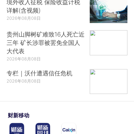
境外收入征税 保险收益计税
详解(含视频)
2026年08月08日
贵州山脚树矿难致16人死亡近
三年 矿长涉罪被罢免全国人
大代表
2026年08月08日
专栏｜沃什遭遇信任危机
2026年08月08日
财新移动