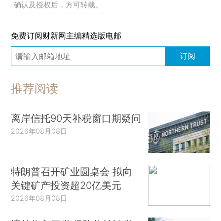
确认及授权后，方可转载。
免费订阅财新网主编精选版电邮
订阅
推荐阅读
离岸信托90天补税窗口期疑问
2026年08月08日
特朗普召开矿业圆桌会 拟向
关键矿产投资超20亿美元
2026年08月08日