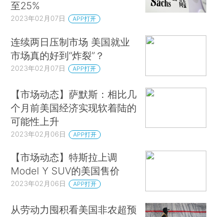
至25%
2023年02月07日
APP打开
连续两日压制市场 美国就业
市场真的好到“炸裂”？
2023年02月07日
APP打开
【市场动态】萨默斯：相比几
个月前美国经济实现软着陆的
可能性上升
2023年02月06日
APP打开
【市场动态】特斯拉上调
Model Y SUV的美国售价
2023年02月06日
APP打开
从劳动力囤积看美国非农超预