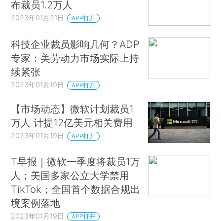
布裁员1.2万人
2023年01月21日
APP打开
科技企业裁员影响几何？ADP
专家：美劳动力市场实际上持
续紧张
2023年01月19日
APP打开
【市场动态】微软计划裁员1
万人 计提12亿美元相关费用
2023年01月19日
APP打开
T早报｜微软一季度将裁员1万
人；美国多家公立大学禁用
TikTok；全国首个数据合规出
境案例落地
2023年01月19日
APP打开