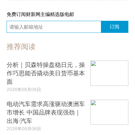
免费订阅财新网主编精选版电邮
订阅
推荐阅读
分析｜贝森特操盘稳日元，操
作巧思能否撬动美日货币基本
面
2026年08月06日
电动汽车需求高涨驱动澳洲车
市增长 中国品牌表现强劲｜
出海·汽车
2026年08月06日