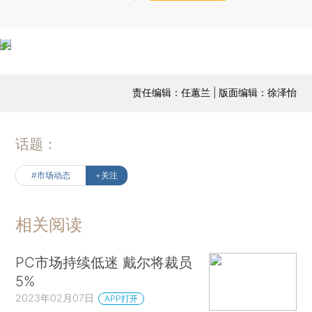
责任编辑：任蕙兰 | 版面编辑：徐泽怡
话题：
#市场动态
+关注
相关阅读
PC市场持续低迷 戴尔将裁员
5%
2023年02月07日
APP打开