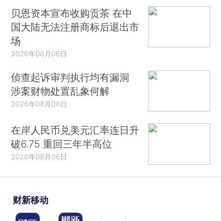
贝恩资本宣布收购贡茶 在中
国大陆无法注册商标后退出市
场
2026年08月06日
侦查起诉审判执行均有漏洞
涉案财物处置乱象何解
2026年08月06日
在岸人民币兑美元汇率连日升
破6.75 重回三年半高位
2026年08月06日
财新移动