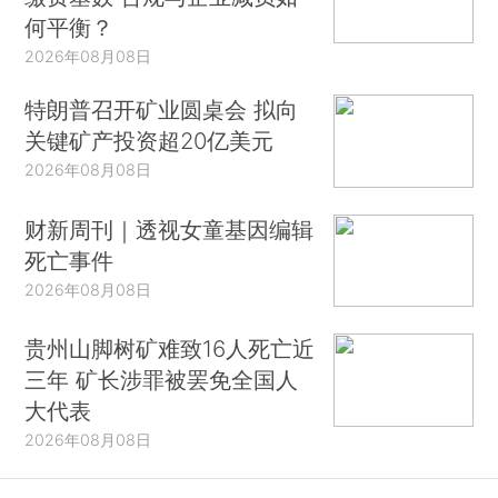
何平衡？
2026年08月08日
特朗普召开矿业圆桌会 拟向
关键矿产投资超20亿美元
2026年08月08日
财新周刊｜透视女童基因编辑
死亡事件
2026年08月08日
贵州山脚树矿难致16人死亡近
三年 矿长涉罪被罢免全国人
大代表
2026年08月08日