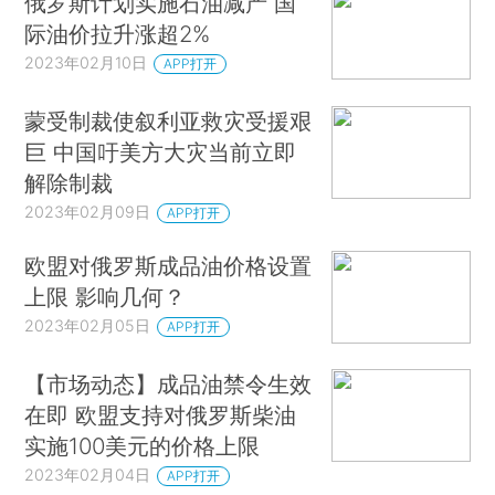
俄罗斯计划实施石油减产 国
际油价拉升涨超2%
2023年02月10日
APP打开
蒙受制裁使叙利亚救灾受援艰
巨 中国吁美方大灾当前立即
解除制裁
2023年02月09日
APP打开
欧盟对俄罗斯成品油价格设置
上限 影响几何？
2023年02月05日
APP打开
【市场动态】成品油禁令生效
在即 欧盟支持对俄罗斯柴油
实施100美元的价格上限
2023年02月04日
APP打开