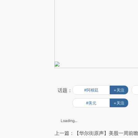
话题：
#阿根廷
+关注
#美元
+关注
Loading...
上一篇：【华尔街原声】美股一周前瞻：