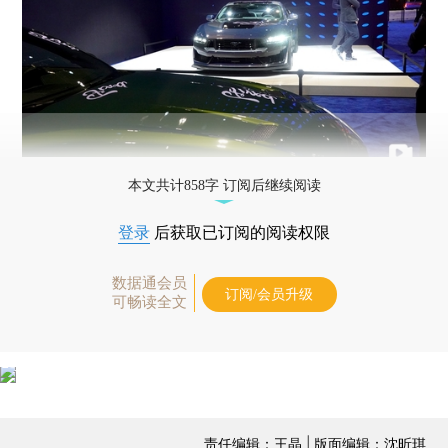
本文共计858字 订阅后继续阅读
登录
后获取已订阅的阅读权限
数据通会员
订阅/会员升级
可畅读全文
责任编辑：王晶 | 版面编辑：沈昕琪