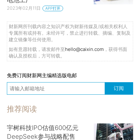
2023年02月11日
APP打开
财新网所刊载内容之知识产权为财新传媒及/或相关权利人
专属所有或持有。未经许可，禁止进行转载、摘编、复制及
建立镜像等任何使用。
如有意愿转载，请发邮件至
hello@caixin.com
，获得书面
确认及授权后，方可转载。
免费订阅财新网主编精选版电邮
订阅
推荐阅读
宇树科技IPO估值600亿元
DeepSeek参与战略配售