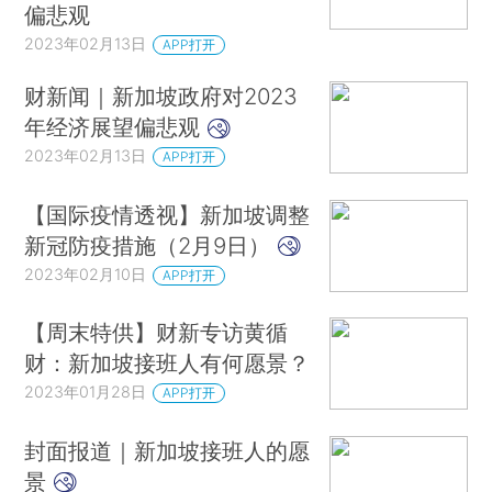
偏悲观
2023年02月13日
APP打开
财新闻｜新加坡政府对2023
年经济展望偏悲观
2023年02月13日
APP打开
【国际疫情透视】新加坡调整
新冠防疫措施（2月9日）
2023年02月10日
APP打开
【周末特供】财新专访黄循
财：新加坡接班人有何愿景？
2023年01月28日
APP打开
封面报道｜新加坡接班人的愿
景