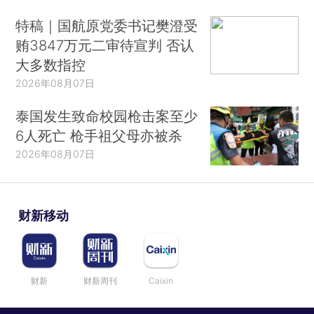
特稿｜国航原党委书记樊澄受
贿3847万元二审待宣判 否认
大多数指控
2026年08月07日
泰国发生致命校园枪击案至少
6人死亡 枪手祖父母亦被杀
2026年08月07日
财新移动
财新
财新周刊
Caixin