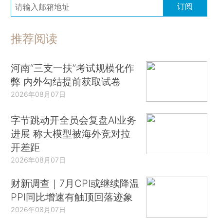
订阅
推荐阅读
河南“三支一扶”考试规模化作
弊 内外勾结提前获取试卷
2026年08月07日
字节跳动开全员会复盘AI业务
进展 称大模型被海外竞对拉
开差距
2026年08月07日
财新调查｜7月CPI或继续降温
PPI同比增速有触顶回落迹象
2026年08月07日