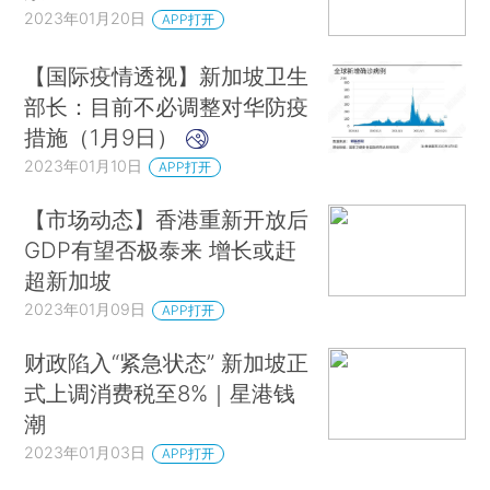
2023年01月20日
APP打开
【国际疫情透视】新加坡卫生
部长：目前不必调整对华防疫
措施（1月9日）
2023年01月10日
APP打开
【市场动态】香港重新开放后
GDP有望否极泰来 增长或赶
超新加坡
2023年01月09日
APP打开
财政陷入“紧急状态” 新加坡正
式上调消费税至8%｜星港钱
潮
2023年01月03日
APP打开