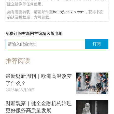
建立镜像等任何使用。
如有意愿转载，请发邮件至
hello@caixin.com
，获得书面
确认及授权后，方可转载。
免费订阅财新网主编精选版电邮
订阅
推荐阅读
最新财新周刊｜欧洲高温改变
了什么？
2026年08月09日
财新观察｜健全金融机构治理
更好服务高质量发展