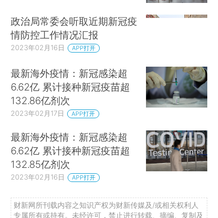
政治局常委会听取近期新冠疫
情防控工作情况汇报
2023年02月16日
APP打开
最新海外疫情：新冠感染超
6.62亿 累计接种新冠疫苗超
132.86亿剂次
2023年02月17日
APP打开
最新海外疫情：新冠感染超
6.62亿 累计接种新冠疫苗超
132.85亿剂次
2023年02月16日
APP打开
财新网所刊载内容之知识产权为财新传媒及/或相关权利人
专属所有或持有。未经许可，禁止进行转载、摘编、复制及