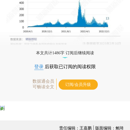
本文共计1486字 订阅后继续阅读
登录
后获取已订阅的阅读权限
数据通会员
订阅/会员升级
可畅读全文
责任编辑：王嘉鹏 | 版面编辑：鲍琦