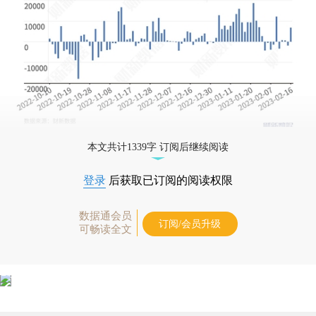
本文共计1339字 订阅后继续阅读
登录
后获取已订阅的阅读权限
数据通会员
订阅/会员升级
可畅读全文