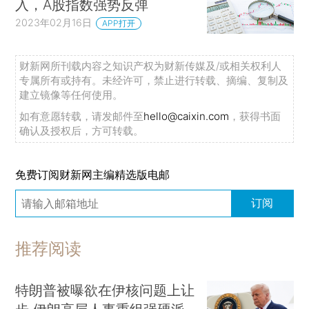
入，A股指数强势反弹
2023年02月16日
APP打开
财新网所刊载内容之知识产权为财新传媒及/或相关权利人
专属所有或持有。未经许可，禁止进行转载、摘编、复制及
建立镜像等任何使用。
如有意愿转载，请发邮件至
hello@caixin.com
，获得书面
确认及授权后，方可转载。
免费订阅财新网主编精选版电邮
订阅
推荐阅读
特朗普被曝欲在伊核问题上让