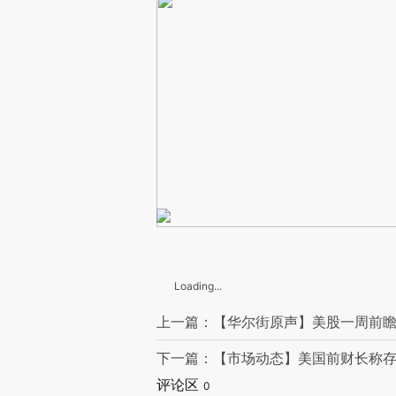
Loading...
上一篇：【华尔街原声】美股一周前
下一篇：【市场动态】美国前财长称存
评论区
0