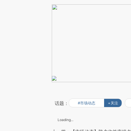
话题：
#市场动态
+关注
Loading...