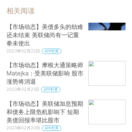
相关阅读
【市场动态】美债多头的劫难
还未结束 美联储尚有一记重
拳未使出
2023年02月22日
APP打开
【市场动态】摩根大通策略师
Matejka：受美联储影响 股市
涨势将消退
2023年02月21日
APP打开
【市场动态】美联储加息预期
和债务上限危机影响下 短期
美债回报率堪比股市
2023年02月20日
APP打开