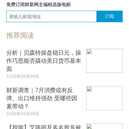
免费订阅财新网主编精选版电邮
订阅
推荐阅读
分析｜贝森特操盘稳日元，操
作巧思能否撬动美日货币基本
面
2026年08月06日
财新调查｜7月消费或有反
弹、出口维持强劲 受哪些因
素带动？
2026年08月06日
【我闻】艾路明及多名股东被