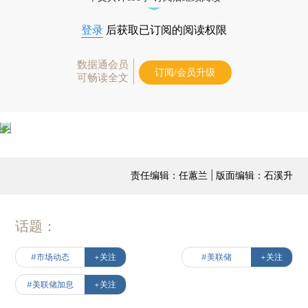
登录
后获取已订阅的阅读权限
数据通会员
订阅/会员升级
可畅读全文
责任编辑：任蕙兰 | 版面编辑：石溪升
话题：
#市场动态
+关注
#美联储
+关注
#美联储加息
+关注