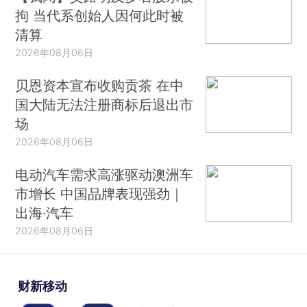
拘 当代系创始人因何此时被
清算
2026年08月06日
贝恩资本宣布收购贡茶 在中
国大陆无法注册商标后退出市
场
2026年08月06日
电动汽车需求高涨驱动澳洲车
市增长 中国品牌表现强劲｜
出海·汽车
2026年08月06日
财新移动