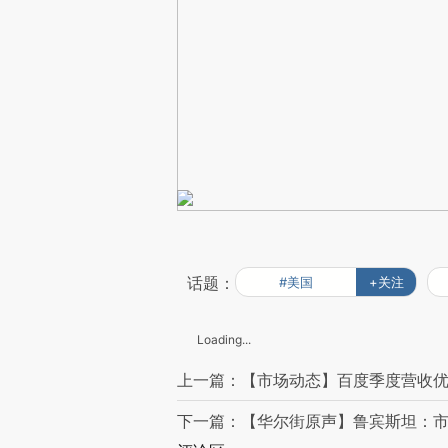
话题：
#美国
+关注
Loading...
上一篇：【市场动态】百度季度营收优
下一篇：【华尔街原声】鲁宾斯坦：