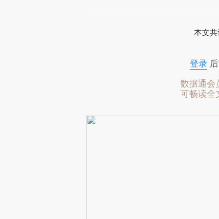
本文共
登录
后
数据通会
可畅读全