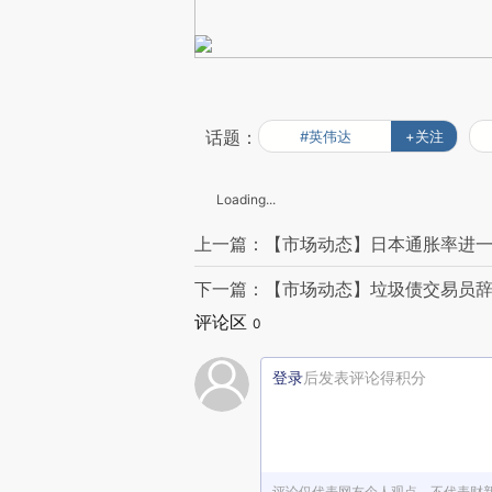
话题：
#英伟达
+关注
Loading...
上一篇：【市场动态】日本通胀率进一
下一篇：【市场动态】垃圾债交易员辞职
评论区
0
登录
后发表评论得积分
评论仅代表网友个人观点，不代表财