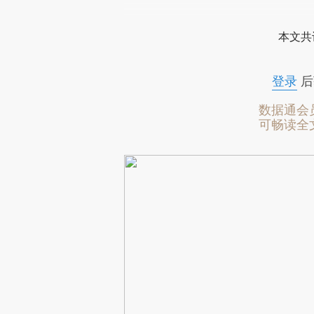
本文共
登录
后
数据通会
可畅读全