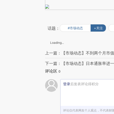
话题：
#市场动态
+关注
Loading...
上一篇：【市场动态】不到两个月市值
下一篇：【市场动态】日本通胀率进一
评论区
0
登录
后发表评论得积分
评论仅代表网友个人观点，不代表财