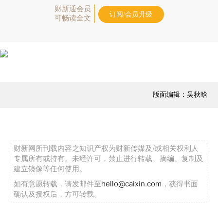
财新通会员
订阅/会员升级
可畅读全文
版面编辑：吴秋晗
财新网所刊载内容之知识产权为财新传媒及/或相关权利人
专属所有或持有。未经许可，禁止进行转载、摘编、复制及
建立镜像等任何使用。
如有意愿转载，请发邮件至
hello@caixin.com
，获得书面
确认及授权后，方可转载。