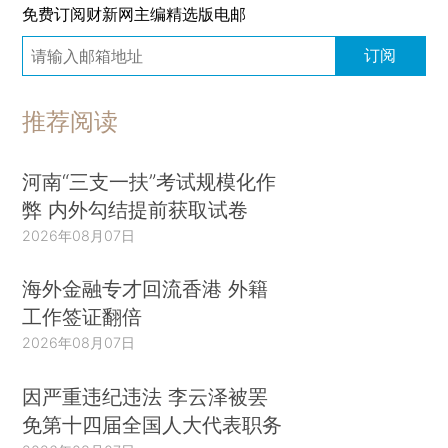
免费订阅财新网主编精选版电邮
订阅
推荐阅读
河南“三支一扶”考试规模化作
弊 内外勾结提前获取试卷
2026年08月07日
海外金融专才回流香港 外籍
工作签证翻倍
2026年08月07日
因严重违纪违法 李云泽被罢
免第十四届全国人大代表职务