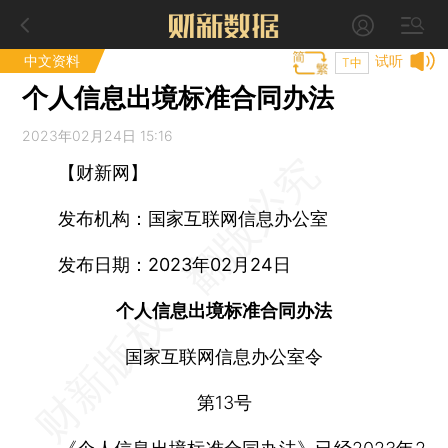
中文资料
试听
T中
个人信息出境标准合同办法
2023年02月24日 15:16
【财新网】
发布机构：国家互联网信息办公室
发布日期：2023年02月24日
个人信息出境标准合同办法
国家互联网信息办公室令
第13号