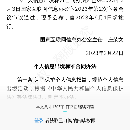
《个人信息出境标准合同办法》已经2023年2
月3日国家互联网信息办公室2023年第2次室务会
议审议通过，现予公布，自2023年6月1日起施
行。
国家互联网信息办公室主任 庄荣文
2023年2月22日
个人信息出境标准合同办法
第一条 为了保护个人信息权益，规范个人信息
出境活动，根据《中华人民共和国个人信息保护
法》等法律法规，制定本办法。
本文共计1707字 订阅后继续阅读
登录
后获取已订阅的阅读权限