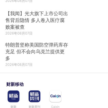
2026年08月07日
【我闻】光大旗下上市公司出
售背后隐情 多人卷入医疗腐
败案被查
2026年08月07日
特朗普坚称美国防空弹药库存
充足 但不会向乌克兰提供更
多
2026年08月07日
财新移动
财新
财新周刊
Caixin