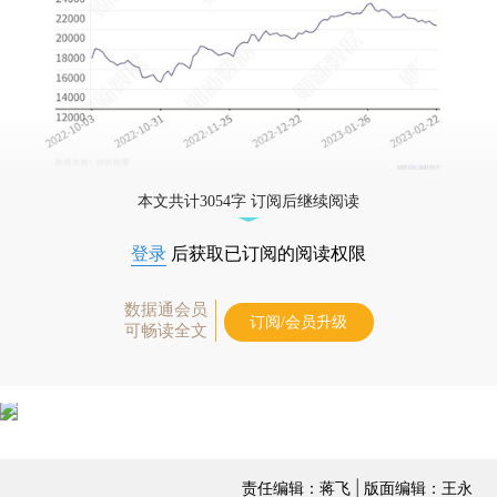
本文共计3054字 订阅后继续阅读
登录
后获取已订阅的阅读权限
数据通会员
订阅/会员升级
可畅读全文
责任编辑：蒋飞 | 版面编辑：王永