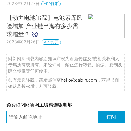
2023年02月27日
APP打开
【动力电池追踪】电池累库风
险增加 产业链出海有多少需
求增量？
2023年02月26日
APP打开
财新网所刊载内容之知识产权为财新传媒及/或相关权利人
专属所有或持有。未经许可，禁止进行转载、摘编、复制及
建立镜像等任何使用。
如有意愿转载，请发邮件至
hello@caixin.com
，获得书面
确认及授权后，方可转载。
免费订阅财新网主编精选版电邮
订阅