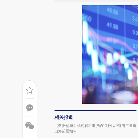
相关报道
【数据精华】机构解析港股的“牛回头”/锂电产业链
出海前景如何