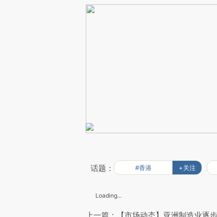
话题：
#香港
+关注
Loading...
上一篇：【市场动态】亚洲制造业逐步