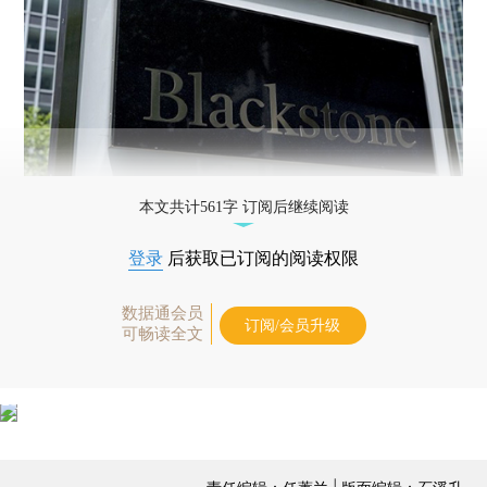
本文共计561字 订阅后继续阅读
登录
后获取已订阅的阅读权限
数据通会员
订阅/会员升级
可畅读全文