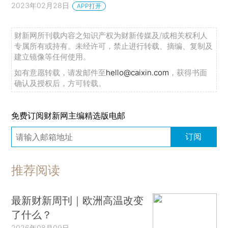
2023年02月28日
APP打开
财新网所刊载内容之知识产权为财新传媒及/或相关权利人
专属所有或持有。未经许可，禁止进行转载、摘编、复制及
建立镜像等任何使用。
如有意愿转载，请发邮件至
hello@caixin.com
，获得书面
确认及授权后，方可转载。
免费订阅财新网主编精选版电邮
订阅
推荐阅读
最新财新周刊｜欧洲高温改变
了什么？
2026年08月09日