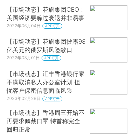
【市场动态】花旗集团CEO：
美国经济要躲过衰退并非易事
2022年06月04日
APP打开
【市场动态】花旗集团披露98
亿美元的俄罗斯风险敞口
2022年03月01日
APP打开
【市场动态】汇丰香港银行家
不满取消私人办公室计划 担
忧客户保密信息面临风险
2023年02月28日
APP打开
【市场动态】香港周三开始不
再要求佩戴口罩 特首称完全
回归正常