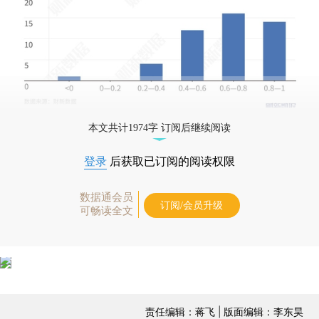
本文共计1974字 订阅后继续阅读
登录
后获取已订阅的阅读权限
数据通会员
订阅/会员升级
可畅读全文
责任编辑：蒋飞 | 版面编辑：李东昊