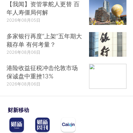
【我闻】资管掌舵人更替 百
年人寿僵局何解
2026年08月05日
多家银行再度“上架”五年期大
额存单 有何考量？
2026年08月06日
港险收益征税冲击伦敦市场
保诚盘中重挫13%
2026年08月06日
财新移动