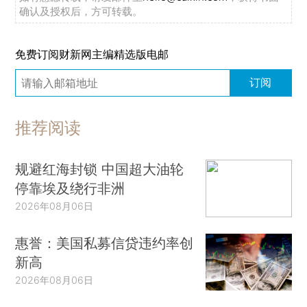
确认及授权后，方可转载。
免费订阅财新网主编精选版电邮
订阅
推荐阅读
规避红海封锁 中国超大油轮
停靠埃及绕行非洲
2026年08月06日
惠誉：美国私募信贷违约率创
新高
2026年08月06日