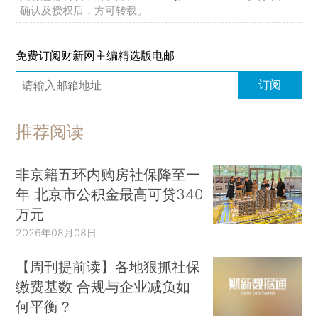
确认及授权后，方可转载。
免费订阅财新网主编精选版电邮
订阅
推荐阅读
非京籍五环内购房社保降至一
年 北京市公积金最高可贷340
万元
2026年08月08日
【周刊提前读】各地狠抓社保
缴费基数 合规与企业减负如
何平衡？