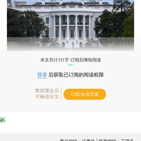
本文共计331字 订阅后继续阅读
登录
后获取已订阅的阅读权限
数据通会员
订阅/会员升级
可畅读全文