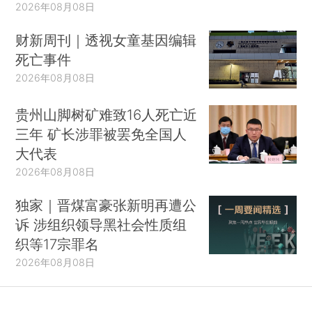
2026年08月08日
财新周刊｜透视女童基因编辑
死亡事件
2026年08月08日
贵州山脚树矿难致16人死亡近
三年 矿长涉罪被罢免全国人
大代表
2026年08月08日
独家｜晋煤富豪张新明再遭公
诉 涉组织领导黑社会性质组
织等17宗罪名
2026年08月08日