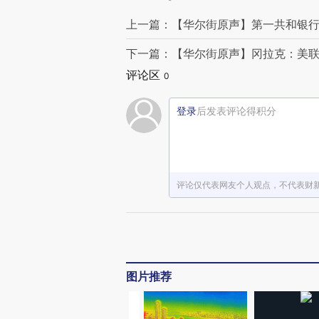
上一篇：【华尔街原声】第一共和银行
下一篇：【华尔街原声】冈拉克：美联
评论区
0
登录
后发表评论得积分
评论仅代表网友个人观点，不代表财
图片推荐