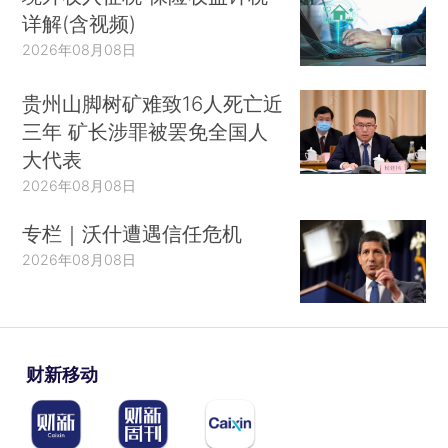
详解(含视频)
2026年08月08日
贵州山脚树矿难致16人死亡近
三年 矿长涉罪被罢免全国人
大代表
2026年08月08日
专栏｜沃什遭遇信任危机
2026年08月08日
财新移动