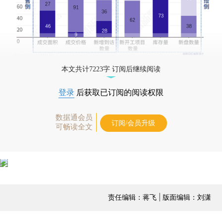
本文共计7223字 订阅后继续阅读
登录
后获取已订阅的阅读权限
数据通会员
订阅/会员升级
可畅读全文
责任编辑：蒋飞 | 版面编辑：刘潇