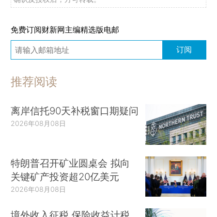
免费订阅财新网主编精选版电邮
订阅
推荐阅读
离岸信托90天补税窗口期疑问
2026年08月08日
特朗普召开矿业圆桌会 拟向
关键矿产投资超20亿美元
2026年08月08日
境外收入征税 保险收益计税