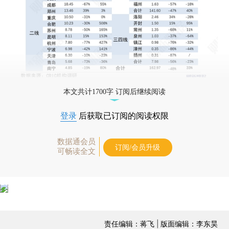
本文共计1700字 订阅后继续阅读
登录
后获取已订阅的阅读权限
数据通会员
订阅/会员升级
可畅读全文
责任编辑：蒋飞 | 版面编辑：李东昊