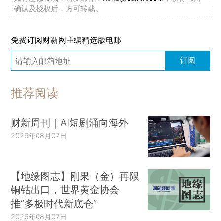
确认及授权后，方可转载。
免费订阅财新网主编精选版电邮
订阅
推荐阅读
财新周刊｜AI短剧涌向海外
2026年08月07日
【地缘图志】刚果（金）再限
铜钴出口，世界黄金协会
推“多极时代新底仓”
2026年08月07日