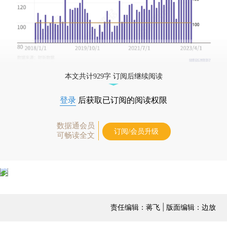
本文共计929字 订阅后继续阅读
登录
后获取已订阅的阅读权限
数据通会员
订阅/会员升级
可畅读全文
责任编辑：蒋飞 | 版面编辑：边放