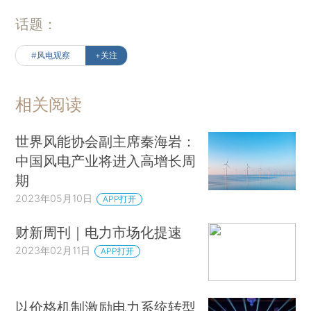
话题：
#风电观察
+关注
相关阅读
世界风能协会副主席秦海岩：
中国风电产业将进入高增长周
期
2023年05月10日
APP打开
财新周刊｜电力市场化提速
2023年02月11日
APP打开
以价格机制激励电力系统转型