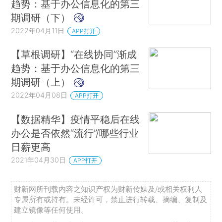
趋势：基于办公信息化的第三
期调研（下）
2022年04月11日
APP打开
【草根调研】“在线协同”渐成
趋势：基于办公信息化的第三
期调研（上）
2022年04月08日
APP打开
【数据精华】疫情平稳后在线
办公是否依然“流行”/哪些行业
日薪更高
2021年04月30日
APP打开
财新网所刊载内容之知识产权为财新传媒及/或相关权利人
专属所有或持有。未经许可，禁止进行转载、摘编、复制及
建立镜像等任何使用。