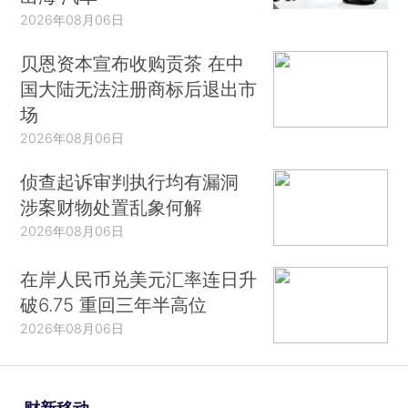
2026年08月06日
贝恩资本宣布收购贡茶 在中
国大陆无法注册商标后退出市
场
2026年08月06日
侦查起诉审判执行均有漏洞
涉案财物处置乱象何解
2026年08月06日
在岸人民币兑美元汇率连日升
破6.75 重回三年半高位
2026年08月06日