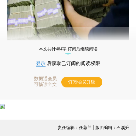
本文共计484字 订阅后继续阅读
登录
后获取已订阅的阅读权限
数据通会员
订阅/会员升级
可畅读全文
责任编辑：任蕙兰 | 版面编辑：石溪升