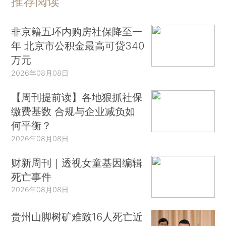
推荐阅读
非京籍五环内购房社保降至一
年 北京市公积金最高可贷340
万元
2026年08月08日
【周刊提前读】各地狠抓社保
缴费基数 合规与企业减负如
何平衡？
2026年08月08日
财新周刊｜透视女童基因编辑
死亡事件
2026年08月08日
贵州山脚树矿难致16人死亡近