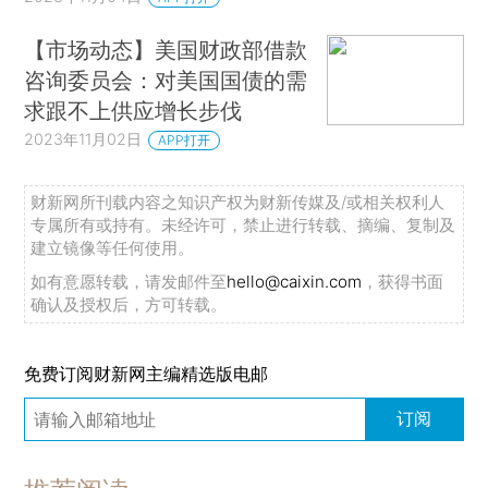
【市场动态】美国财政部借款
咨询委员会：对美国国债的需
求跟不上供应增长步伐
2023年11月02日
APP打开
财新网所刊载内容之知识产权为财新传媒及/或相关权利人
专属所有或持有。未经许可，禁止进行转载、摘编、复制及
建立镜像等任何使用。
如有意愿转载，请发邮件至
hello@caixin.com
，获得书面
确认及授权后，方可转载。
免费订阅财新网主编精选版电邮
订阅