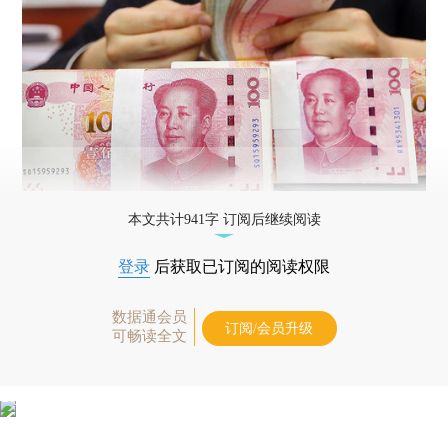
本文共计941字 订阅后继续阅读
登录
后获取已订阅的阅读权限
数据通会员
订阅/会员升级
可畅读全文