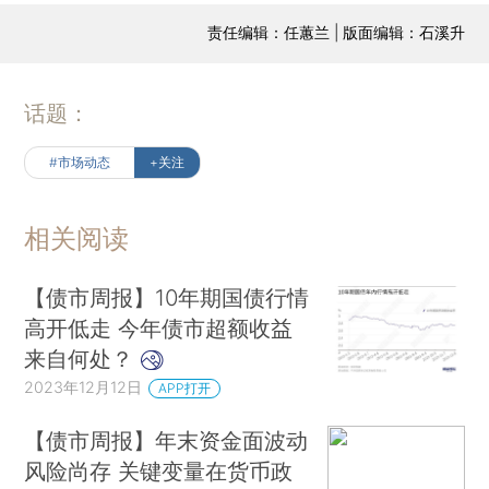
责任编辑：任蕙兰 | 版面编辑：石溪升
话题：
#市场动态
+关注
相关阅读
【债市周报】10年期国债行情
高开低走 今年债市超额收益
来自何处？
2023年12月12日
APP打开
【债市周报】年末资金面波动
风险尚存 关键变量在货币政