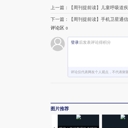
上一篇：【周刊提前读】儿童呼吸道疾
下一篇：【周刊提前读】手机卫星通
评论区
0
登录
后发表评论得积分
评论仅代表网友个人观点，不代表财
图片推荐