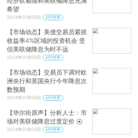
经济软着陆和美联储降息充满
希望
2024年01月08日
APP打开
【市场动态】美债交易员紧抓
收益率4%区域的投资机会 坚
信美联储降息为时不远
2024年01月08日
APP打开
【市场动态】交易员下调对欧
洲央行和英国央行今年降息次
数预期
2024年01月06日
APP打开
【华尔街原声】分析人士：市
场对美联储降息过度定价
2024年01月05日
APP打开