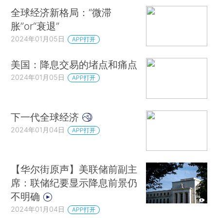
全球经济新格局：“微滞
胀”or“衰退”
2024年01月05日
APP打开
美国：降息交易的堵点和痛点
2024年01月05日
APP打开
下一代全球经济
2024年01月04日
APP打开
【华尔街原声】美联储前副主
席：联储纪要显示降息前景仍
不明确
2024年01月04日
APP打开