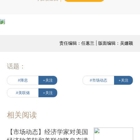
责任编辑：任蕙兰 | 版面编辑：吴姗颖
话题：
#降息
+关注
#市场动态
+关注
#美联储
+关注
相关阅读
【市场动态】经济学家对美国