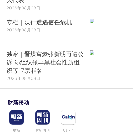
大代表
2026年08月08日
专栏｜沃什遭遇信任危机
2026年08月08日
独家｜晋煤富豪张新明再遭公
诉 涉组织领导黑社会性质组
织等17宗罪名
2026年08月08日
财新移动
财新
财新周刊
Caixin