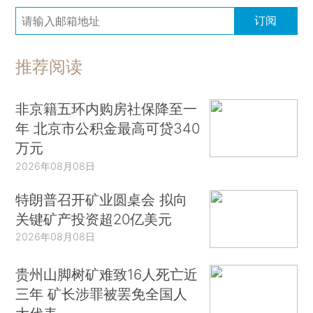
订阅
推荐阅读
非京籍五环内购房社保降至一
年 北京市公积金最高可贷340
万元
2026年08月08日
特朗普召开矿业圆桌会 拟向
关键矿产投资超20亿美元
2026年08月08日
贵州山脚树矿难致16人死亡近
三年 矿长涉罪被罢免全国人