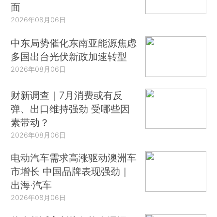
面
2026年08月06日
中东局势催化东南亚能源焦虑
多国出台光伏新政加速转型
2026年08月06日
财新调查｜7月消费或有反
弹、出口维持强劲 受哪些因
素带动？
2026年08月06日
电动汽车需求高涨驱动澳洲车
市增长 中国品牌表现强劲｜
出海·汽车
2026年08月06日