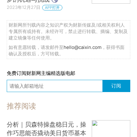
2023年12月27日
APP打开
财新网所刊载内容之知识产权为财新传媒及/或相关权利人
专属所有或持有。未经许可，禁止进行转载、摘编、复制及
建立镜像等任何使用。
如有意愿转载，请发邮件至
hello@caixin.com
，获得书面
确认及授权后，方可转载。
免费订阅财新网主编精选版电邮
订阅
推荐阅读
分析｜贝森特操盘稳日元，操
作巧思能否撬动美日货币基本