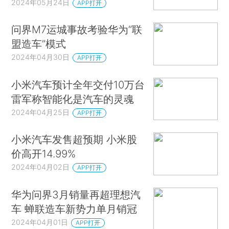
2024年05月24日
APP打开
问界M7运城事故考验华为“联
盟造车”模式
2024年04月30日
APP打开
小米汽车预计全年交付10万台
雷军称智能化是汽车的灵魂
2024年04月25日
APP打开
小米汽车发售超预期 小米股
价高开14.99%
2024年04月02日
APP打开
华为问界3月销量再超理想汽
车 蝉联造车新势力单月销冠
2024年04月01日
APP打开