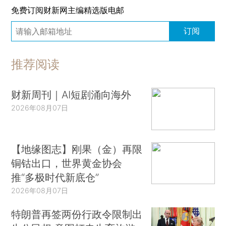
免费订阅财新网主编精选版电邮
订阅
推荐阅读
财新周刊｜AI短剧涌向海外
2026年08月07日
【地缘图志】刚果（金）再限
铜钴出口，世界黄金协会
推“多极时代新底仓”
2026年08月07日
特朗普再签两份行政令限制出