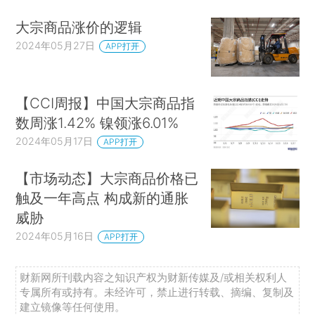
大宗商品涨价的逻辑
2024年05月27日
APP打开
【CCI周报】中国大宗商品指
数周涨1.42% 镍领涨6.01%
2024年05月17日
APP打开
【市场动态】大宗商品价格已
触及一年高点 构成新的通胀
威胁
2024年05月16日
APP打开
财新网所刊载内容之知识产权为财新传媒及/或相关权利人
专属所有或持有。未经许可，禁止进行转载、摘编、复制及
建立镜像等任何使用。