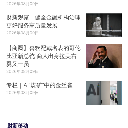
2026年08月09日
财新观察｜健全金融机构治理
更好服务高质量发展
2026年08月09日
【商圈】喜欢配戴名表的哥伦
比亚新总统 商人出身拉美右
翼又一员
2026年08月09日
专栏｜AI“煤矿”中的金丝雀
2026年08月09日
财新移动