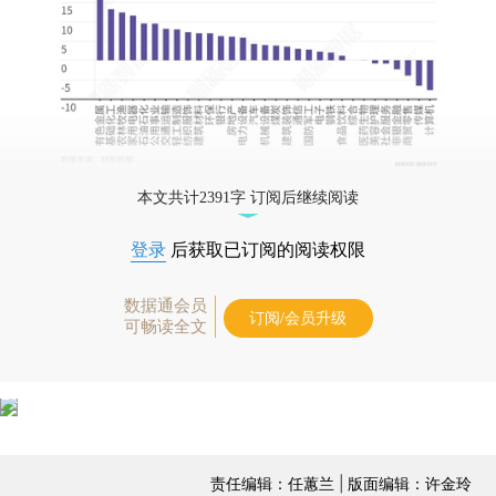
本文共计2391字 订阅后继续阅读
登录
后获取已订阅的阅读权限
数据通会员
订阅/会员升级
可畅读全文
责任编辑：任蕙兰 | 版面编辑：许金玲