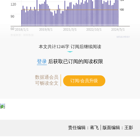
本文共计1246字 订阅后继续阅读
登录
后获取已订阅的阅读权限
数据通会员
订阅/会员升级
可畅读全文
责任编辑：蒋飞 | 版面编辑：王影