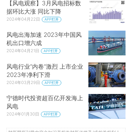
【风电观察】3月风电招标数
据环比大涨 同比下降
2024年04月22日
APP打开
风电出海加速 2023年中国风
机出口增六成
2024年04月21日
APP打开
风电行业“内卷”激烈 上市企业
2023年净利下滑
2024年03月29日
APP打开
宁德时代投资超百亿开发海上
风电
2024年01月30日
APP打开