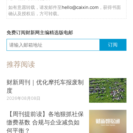
如有意愿转载，请发邮件至
hello@caixin.com
，获得书面
确认及授权后，方可转载。
免费订阅财新网主编精选版电邮
订阅
推荐阅读
财新周刊｜优化摩托车报废制
度
2026年08月08日
【周刊提前读】各地狠抓社保
缴费基数 合规与企业减负如
何平衡？