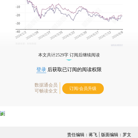
本文共计2529字 订阅后继续阅读
登录
后获取已订阅的阅读权限
数据通会员
订阅/会员升级
可畅读全文
责任编辑：蒋飞 | 版面编辑：罗文