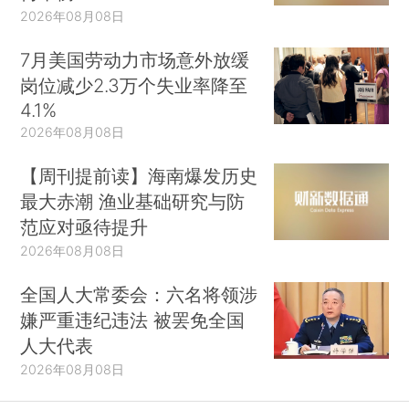
2026年08月08日
7月美国劳动力市场意外放缓
岗位减少2.3万个失业率降至
4.1%
2026年08月08日
【周刊提前读】海南爆发历史
最大赤潮 渔业基础研究与防
范应对亟待提升
2026年08月08日
全国人大常委会：六名将领涉
嫌严重违纪违法 被罢免全国
人大代表
2026年08月08日