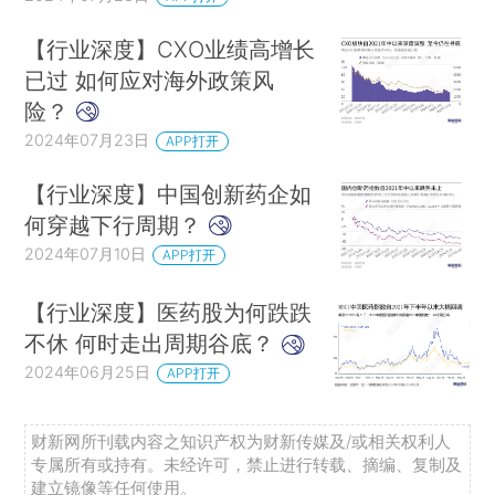
【行业深度】CXO业绩高增长
已过 如何应对海外政策风
险？
2024年07月23日
APP打开
【行业深度】中国创新药企如
何穿越下行周期？
2024年07月10日
APP打开
【行业深度】医药股为何跌跌
不休 何时走出周期谷底？
2024年06月25日
APP打开
财新网所刊载内容之知识产权为财新传媒及/或相关权利人
专属所有或持有。未经许可，禁止进行转载、摘编、复制及
建立镜像等任何使用。