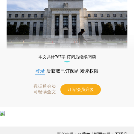
本文共计767字 订阅后继续阅读
登录
后获取已订阅的阅读权限
数据通会员
订阅/会员升级
可畅读全文