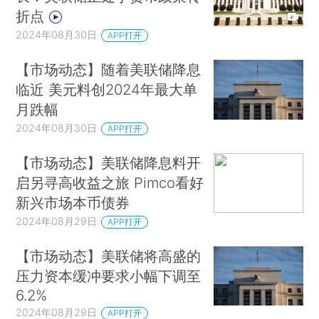
折点
2024年08月30日
APP打开
【市场动态】随着美联储降息
临近 美元料创2024年最大单
月跌幅
2024年08月30日
APP打开
【市场动态】美联储降息料开
启另寻高收益之旅 Pimco看好
新兴市场本币债券
2024年08月29日
APP打开
【市场动态】美联储将高盛的
压力资本缓冲要求小幅下调至
6.2%
2024年08月29日
APP打开