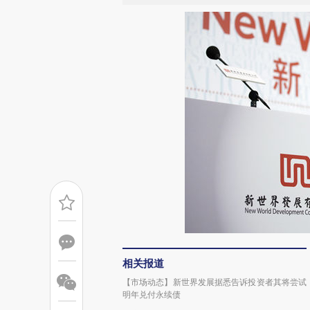
相关报道
【市场动态】新世界发展据悉告诉投资者其将尝试
明年兑付永续债