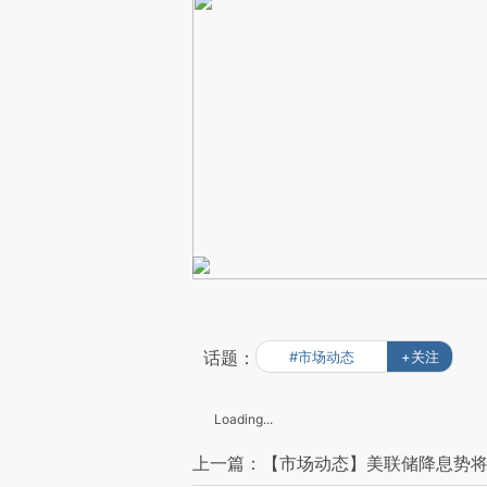
话题：
#市场动态
+关注
Loading...
上一篇：【市场动态】美联储降息势将