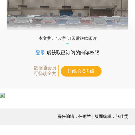
本文共计437字 订阅后继续阅读
登录
后获取已订阅的阅读权限
数据通会员
订阅/会员升级
可畅读全文
责任编辑：任蕙兰 | 版面编辑：张佳雯