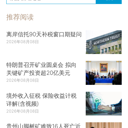
推荐阅读
离岸信托90天补税窗口期疑问
2026年08月08日
特朗普召开矿业圆桌会 拟向
关键矿产投资超20亿美元
2026年08月08日
境外收入征税 保险收益计税
详解(含视频)
2026年08月08日
贵州山脚树矿难致16人死亡近