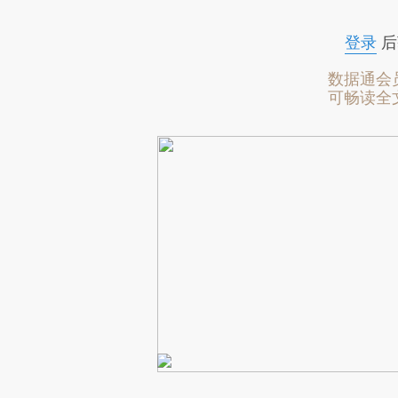
登录
后
数据通会
可畅读全