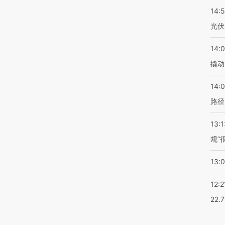
14:
光伏
14:
撬动
14:0
路径
13:1
规”
13:
12:2
22.