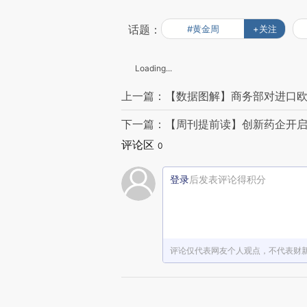
话题：
#黄金周
+关注
Loading...
上一篇：【数据图解】商务部对进口欧
下一篇：【周刊提前读】创新药企开启
评论区
0
登录
后发表评论得积分
评论仅代表网友个人观点，不代表财