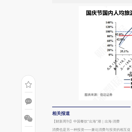
相关报道
【财新周刊】中国餐饮“出海”潮｜出海·消费
消费也是另一种投资——兼论消费与投资的相互促