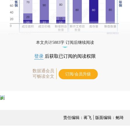
本文共计5883字 订阅后继续阅读
登录
后获取已订阅的阅读权限
数据通会员
订阅/会员升级
可畅读全文
责任编辑：蒋飞 | 版面编辑：鲍琦