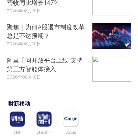
营收同比增长147%
2026年08月10日
聚焦｜为何A股退市制度改革
总是不达预期？
2026年08月10日
阿里千问开放平台上线 支持
第三方智能体接入
2026年08月10日
财新移动
财新
财新周刊
Caixin