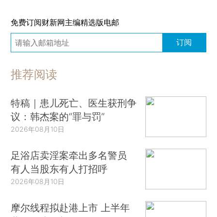
免费订阅财新网主编精选版电邮
订阅
推荐阅读
特稿｜患儿死亡、医生获刑争
议：韩杰案的“罪与罚”
2026年08月10日
足浴店卖淫案牵出多名警员
有人当股东有人打招呼
2026年08月10日
摩尔线程拟赴港上市 上半年