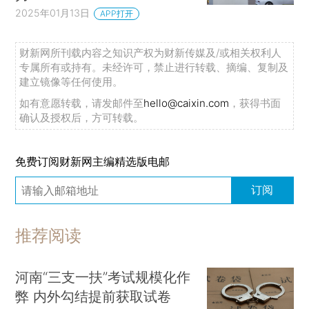
2025年01月13日
APP打开
财新网所刊载内容之知识产权为财新传媒及/或相关权利人
专属所有或持有。未经许可，禁止进行转载、摘编、复制及
建立镜像等任何使用。
如有意愿转载，请发邮件至
hello@caixin.com
，获得书面
确认及授权后，方可转载。
免费订阅财新网主编精选版电邮
订阅
推荐阅读
河南“三支一扶”考试规模化作
弊 内外勾结提前获取试卷