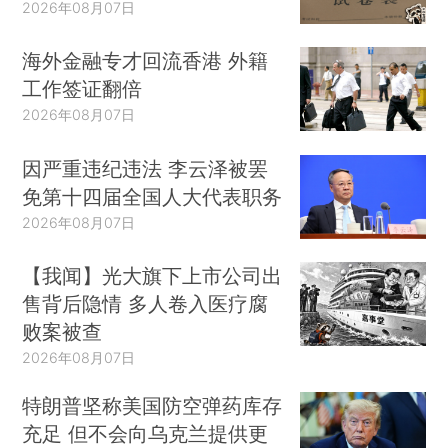
2026年08月07日
海外金融专才回流香港 外籍
工作签证翻倍
2026年08月07日
因严重违纪违法 李云泽被罢
免第十四届全国人大代表职务
2026年08月07日
【我闻】光大旗下上市公司出
售背后隐情 多人卷入医疗腐
败案被查
2026年08月07日
特朗普坚称美国防空弹药库存
充足 但不会向乌克兰提供更