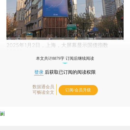
2025年1月2日，上海，大屏幕显示国债指数
223.12。
本文共计8879字 订阅后继续阅读
登录
后获取已订阅的阅读权限
数据通会员
订阅/会员升级
可畅读全文