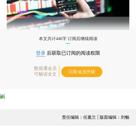
本文共计446字 订阅后继续阅读
登录
后获取已订阅的阅读权限
数据通会员
订阅/会员升级
可畅读全文
责任编辑：任蕙兰 | 版面编辑：刘畅