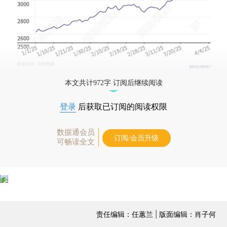
本文共计972字 订阅后继续阅读
登录
后获取已订阅的阅读权限
数据通会员
订阅/会员升级
可畅读全文
责任编辑：任蕙兰 | 版面编辑：肖子何