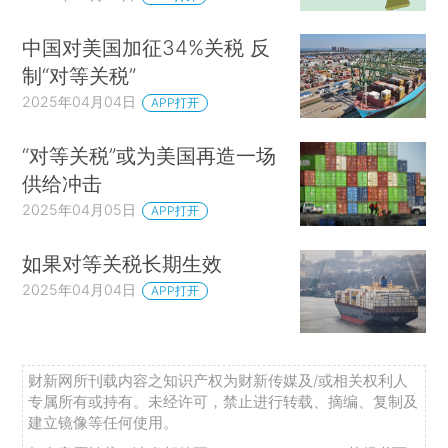
中国对美国加征34%关税 反
制“对等关税”
2025年04月04日
APP打开
“对等关税”或为美国再造一场
供给冲击
2025年04月05日
APP打开
如果对等关税长期生效
2025年04月04日
APP打开
财新网所刊载内容之知识产权为财新传媒及/或相关权利人
专属所有或持有。未经许可，禁止进行转载、摘编、复制及
建立镜像等任何使用。