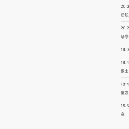
20:
后股
20:
场景
19:
18:
退出
18:
度发
18:
高