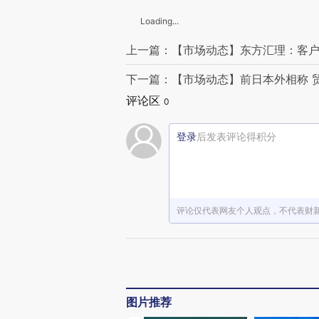
Loading...
上一篇：【市场动态】东方汇理：客户
下一篇：【市场动态】前日本外相称 
评论区
0
登录
后发表评论得积分
评论仅代表网友个人观点，不代表财
图片推荐