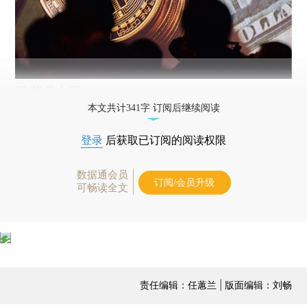
图/视觉中国
本文共计341字 订阅后继续阅读
登录
后获取已订阅的阅读权限
数据通会员
订阅/会员升级
可畅读全文
责任编辑：任蕙兰 | 版面编辑：刘畅