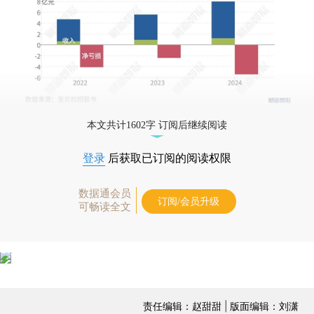
本文共计1602字 订阅后继续阅读
登录
后获取已订阅的阅读权限
数据通会员
订阅/会员升级
可畅读全文
责任编辑：赵甜甜 | 版面编辑：刘潇